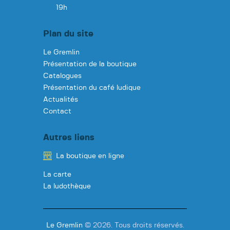
19h
Plan du site
Le Gremlin
Présentation de la boutique
Catalogues
Présentation du café ludique
Actualités
Contact
Autres liens
La boutique en ligne
La carte
La ludothèque
Le Gremlin
© 2026. Tous droits réservés.